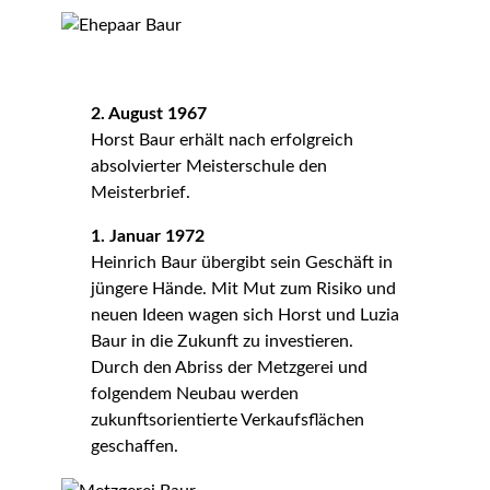
2. August 1967
Horst Baur erhält nach erfolgreich
absolvierter Meisterschule den
Meisterbrief.
1. Januar 1972
Heinrich Baur übergibt sein Geschäft in
jüngere Hände. Mit Mut zum Risiko und
neuen Ideen wagen sich Horst und Luzia
Baur in die Zukunft zu investieren.
Durch den Abriss der Metzgerei und
folgendem Neubau werden
zukunftsorientierte Verkaufsflächen
geschaffen.