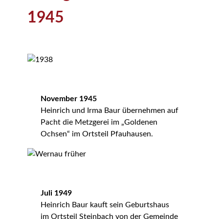
1945
November 1945
Heinrich und Irma Baur übernehmen auf
Pacht die Metzgerei im „Goldenen
Ochsen“ im Ortsteil Pfauhausen.
Juli 1949
Heinrich Baur kauft sein Geburtshaus
im Ortsteil Steinbach von der Gemeinde