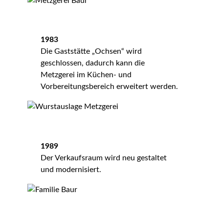
1983
Die Gaststätte „Ochsen“ wird
geschlossen, dadurch kann die
Metzgerei im Küchen- und
Vorbereitungsbereich erweitert werden.
1989
Der Verkaufsraum wird neu gestaltet
und modernisiert.