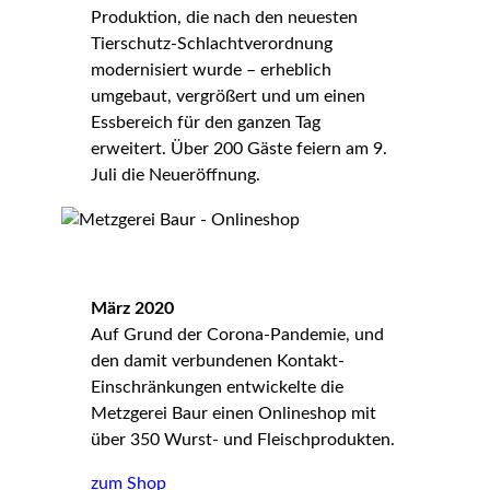
Produktion, die nach den neuesten
Tierschutz-Schlachtverordnung
modernisiert wurde – erheblich
umgebaut, vergrößert und um einen
Essbereich für den ganzen Tag
erweitert. Über 200 Gäste feiern am 9.
Juli die Neueröffnung.
März 2020
Auf Grund der Corona-Pandemie, und
den damit verbundenen Kontakt-
Einschränkungen entwickelte die
Metzgerei Baur einen Onlineshop mit
über 350 Wurst- und Fleischprodukten.
zum Shop