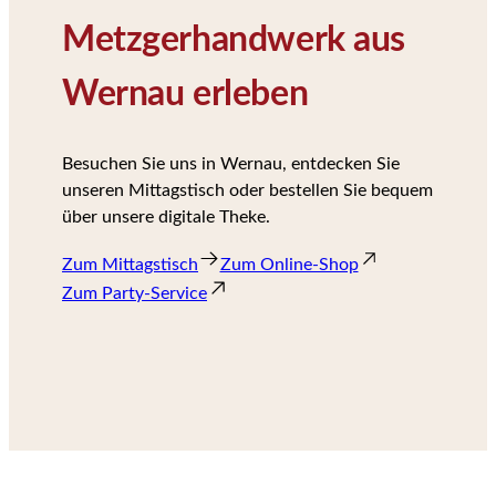
Metzgerhandwerk aus
Wernau erleben
Besuchen Sie uns in Wernau, entdecken Sie
unseren Mittagstisch oder bestellen Sie bequem
über unsere digitale Theke.
Zum Mittagstisch
Zum Online-Shop
Zum Party-Service