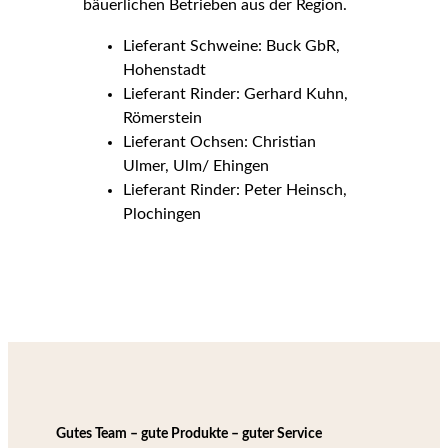
bäuerlichen Betrieben aus der Region.
Lieferant Schweine: Buck GbR,
Hohenstadt
Lieferant Rinder: Gerhard Kuhn,
Römerstein
Lieferant Ochsen: Christian
Ulmer, Ulm/ Ehingen
Lieferant Rinder: Peter Heinsch,
Plochingen
Gutes Team – gute Produkte – guter Service