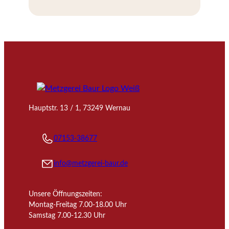
Dosenspezialitäten
entdecken
Hauptstr. 13 / 1, 73249 Wernau
07153-38677
info@metzgerei-baur.de
Unsere Öffnungszeiten:
Montag-Freitag 7.00-18.00 Uhr
Samstag 7.00-12.30 Uhr