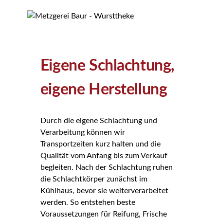
Eigene Schlachtung,
eigene Herstellung
Durch die eigene Schlachtung und
Verarbeitung können wir
Transportzeiten kurz halten und die
Qualität vom Anfang bis zum Verkauf
begleiten. Nach der Schlachtung ruhen
die Schlachtkörper zunächst im
Kühlhaus, bevor sie weiterverarbeitet
werden. So entstehen beste
Voraussetzungen für Reifung, Frische