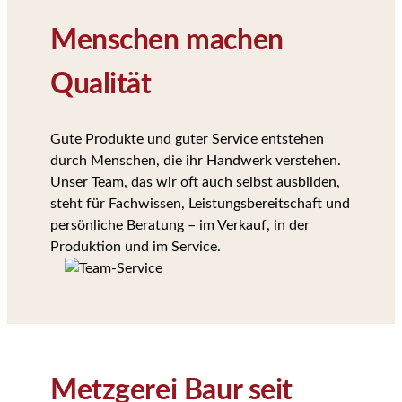
Menschen machen
Qualität
Gute Produkte und guter Service entstehen
durch Menschen, die ihr Handwerk verstehen.
Unser Team, das wir oft auch selbst ausbilden,
steht für Fachwissen, Leistungsbereitschaft und
persönliche Beratung – im Verkauf, in der
Produktion und im Service.
Metzgerei Baur seit