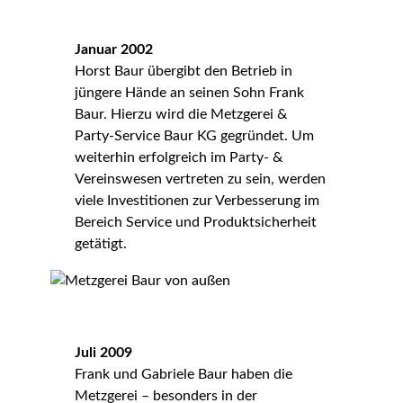
Januar 2002
Horst Baur übergibt den Betrieb in
jüngere Hände an seinen Sohn Frank
Baur. Hierzu wird die Metzgerei &
Party-Service Baur KG gegründet. Um
weiterhin erfolgreich im Party- &
Vereinswesen vertreten zu sein, werden
viele Investitionen zur Verbesserung im
Bereich Service und Produktsicherheit
getätigt.
Juli 2009
Frank und Gabriele Baur haben die
Metzgerei – besonders in der