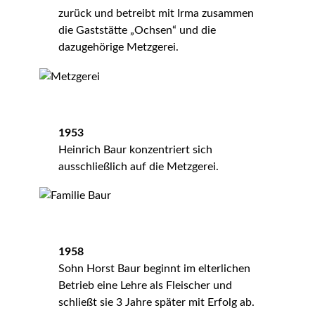
zurück und betreibt mit Irma zusammen
die Gaststätte „Ochsen“ und die
dazugehörige Metzgerei.
1953
Heinrich Baur konzentriert sich
ausschließlich auf die Metzgerei.
1958
Sohn Horst Baur beginnt im elterlichen
Betrieb eine Lehre als Fleischer und
schließt sie 3 Jahre später mit Erfolg ab.