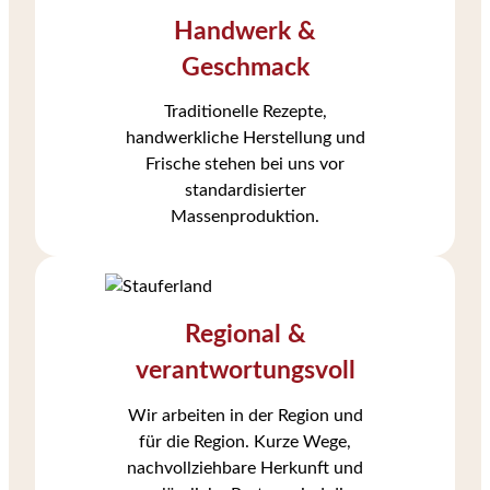
Handwerk &
Geschmack
Traditionelle Rezepte,
handwerkliche Herstellung und
Frische stehen bei uns vor
standardisierter
Massenproduktion.
Regional &
verantwortungsvoll
Wir arbeiten in der Region und
für die Region. Kurze Wege,
nachvollziehbare Herkunft und