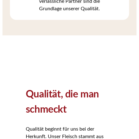
verlässliche Partner sind die
Grundlage unserer Qualität.
Qualität, die man
schmeckt
Qualität beginnt für uns bei der
Herkunft. Unser Fleisch stammt aus