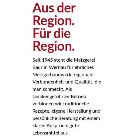
Aus der
Region.
Für die
Region.
Seit 1945 steht die Metzgerei
Baur in Wernau für ehrliches
Metzgerhandwerk, regionale
Verbundenheit und Qualität, die
man schmeckt. Als
familiengeführter Betrieb
verbinden wir traditionelle
Rezepte, eigene Herstellung und
persönliche Beratung mit einem
klaren Anspruch: gute
Lebensmittel aus