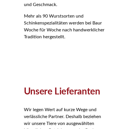
und Geschmack.
Mehr als 90 Wurstsorten und
Schinkenspezialitäten werden bei Baur
Woche für Woche nach handwerklicher
Tradition hergestellt.
Unsere Lieferanten
Wir legen Wert auf kurze Wege und
verlässliche Partner. Deshalb beziehen
wir unsere Tiere von ausgewählten