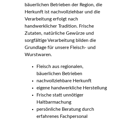
bäuerlichen Betrieben der Region, die
Herkunft ist nachvollziehbar und die
Verarbeitung erfolgt nach
handwerklicher Tradition. Frische
Zutaten, natürliche Gewürze und
sorgfältige Verarbeitung bilden die
Grundlage für unsere Fleisch- und
Wurstwaren.
Fleisch aus regionalen,
bäuerlichen Betrieben
nachvollziehbare Herkunft
eigene handwerkliche Herstellung
Frische statt unnötiger
Haltbarmachung
persönliche Beratung durch
erfahrenes Fachpersonal