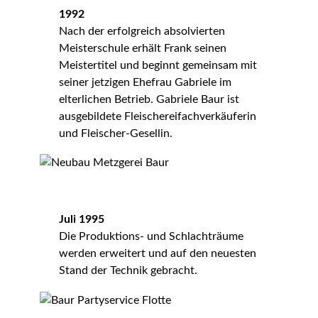
1992
Nach der erfolgreich absolvierten
Meisterschule erhält Frank seinen
Meistertitel und beginnt gemeinsam mit
seiner jetzigen Ehefrau Gabriele im
elterlichen Betrieb. Gabriele Baur ist
ausgebildete Fleischereifachverkäuferin
und Fleischer-Gesellin.
Juli 1995
Die Produktions- und Schlachträume
werden erweitert und auf den neuesten
Stand der Technik gebracht.