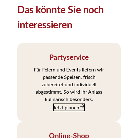
Das könnte Sie noch
interessieren
Partyservice
Für Feiern und Events liefern wir
passende Speisen, frisch
zubereitet und individuell
abgestimmt. So wird Ihr Anlass
kulinarisch besonders.
Jetzt planen
Jetzt
planen
Online-Shop