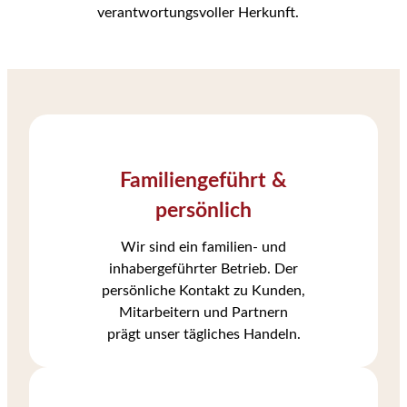
verantwortungsvoller Herkunft.
Familiengeführt &
persönlich
Wir sind ein familien- und
inhabergeführter Betrieb. Der
persönliche Kontakt zu Kunden,
Mitarbeitern und Partnern
prägt unser tägliches Handeln.