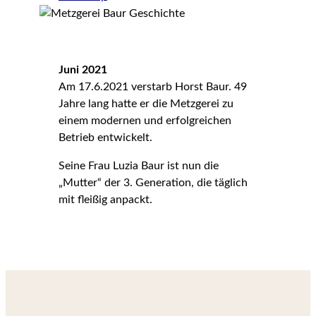
Juni 2021
Am 17.6.2021 verstarb Horst Baur. 49
Jahre lang hatte er die Metzgerei zu
einem modernen und erfolgreichen
Betrieb entwickelt.
Seine Frau Luzia Baur ist nun die
„Mutter“ der 3. Generation, die täglich
mit fleißig anpackt.